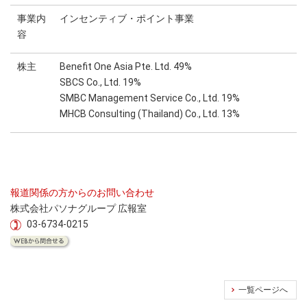
事業内
インセンティブ・ポイント事業
容
株主
Benefit One Asia Pte. Ltd. 49%
SBCS Co., Ltd. 19%
SMBC Management Service Co., Ltd. 19%
MHCB Consulting (Thailand) Co., Ltd. 13%
報道関係の方からのお問い合わせ
株式会社パソナグループ 広報室
03-6734-0215
一覧ページへ