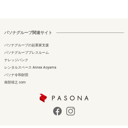
パソナグループ関連サイト
パソナグループの起業家支援
パソナグループプレスルーム
ナレッジバンク
レンタルスペース Annex Aoyama
パソナ令和財団
南部靖之.com