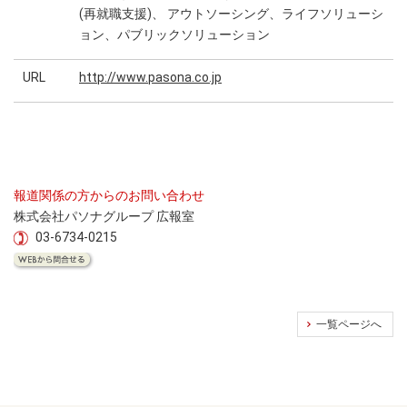
(再就職支援)、 アウトソーシング、ライフソリューシ
ョン、パブリックソリューション
URL
http://www.pasona.co.jp
報道関係の方からのお問い合わせ
株式会社パソナグループ 広報室
03-6734-0215
一覧ページへ