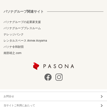
パソナグループ関連サイト
パソナグループの起業家支援
パソナグループプレスルーム
ナレッジバンク
レンタルスペース Annex Aoyama
パソナ令和財団
南部靖之.com
お問合せ
当サイトご利用にあたって