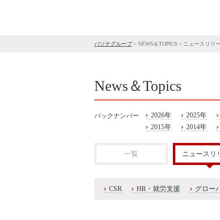
パソナグループ
>
NEWS＆TOPICS
>
ニュースリリ
News＆Topics
2026年
2025年
バックナンバー
2015年
2014年
一覧
ニュースリ
CSR
HR・就労支援
グロー