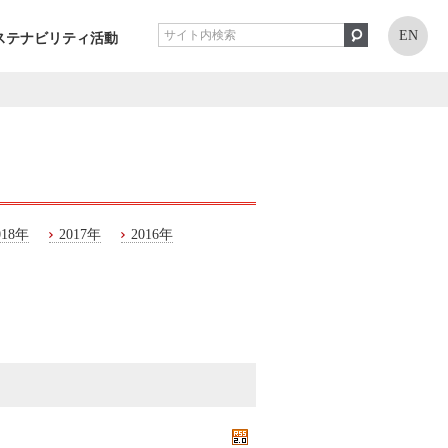
EN
ステナビリティ活動
018年
2017年
2016年