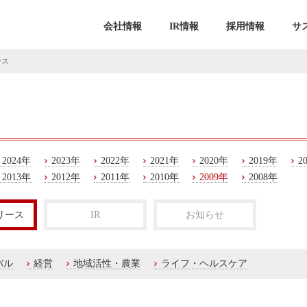
会社情報
IR情報
採用情報
サ
ース
2024年
2023年
2022年
2021年
2020年
2019年
2
2013年
2012年
2011年
2010年
2009年
2008年
リース
IR
お知らせ
バル
経営
地域活性・農業
ライフ・ヘルスケア