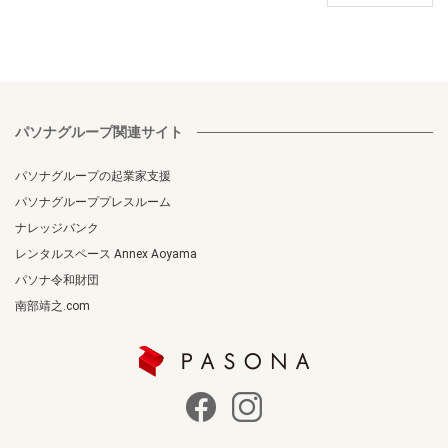
パソナグループ関連サイト
パソナグループの起業家支援
パソナグループプレスルーム
ナレッジバンク
レンタルスペース Annex Aoyama
パソナ令和財団
南部靖之.com