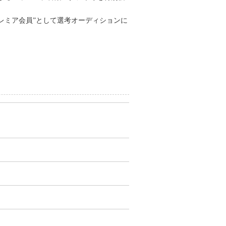
“プレミア会員”として選考オーディションに