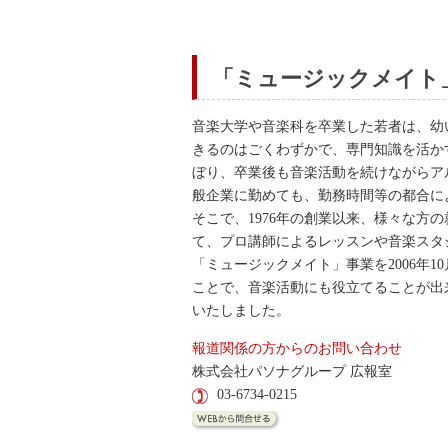
「ミュージックメイト
音楽大学や音楽科を卒業した若者は、幼
きるのはごくわずかで、専門知識を活かす
ぼり、卒業後も音楽活動を続けながらア
般企業に勤めても、勤務時間等の都合に
そこで、1976年の創業以来、様々な方
て、プロ講師によるレッスンや音楽スタ
「ミュージックメイト」事業を2006年
ことで、音楽活動にも役立てることが出
いたしました。
報道関係の方からのお問い合わせ
株式会社パソナグループ 広報室
03-6734-0215