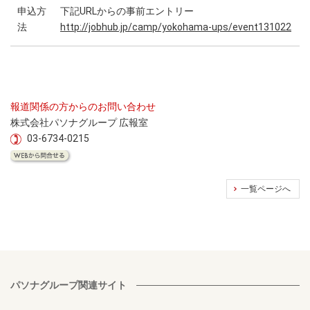
申込方
下記URLからの事前エントリー
法
http://jobhub.jp/camp/yokohama-ups/event131022
報道関係の方からのお問い合わせ
株式会社パソナグループ 広報室
03-6734-0215
一覧ページへ
パソナグループ関連サイト