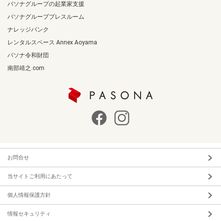
パソナグループの起業家支援
パソナグループプレスルーム
ナレッジバンク
レンタルスペース Annex Aoyama
パソナ令和財団
南部靖之.com
お問合せ
当サイトご利用にあたって
個人情報保護方針
情報セキュリティ