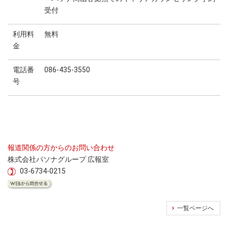
受付
利用料
無料
金
電話番
086-435-3550
号
報道関係の方からのお問い合わせ
株式会社パソナグループ 広報室
03-6734-0215
一覧ページへ