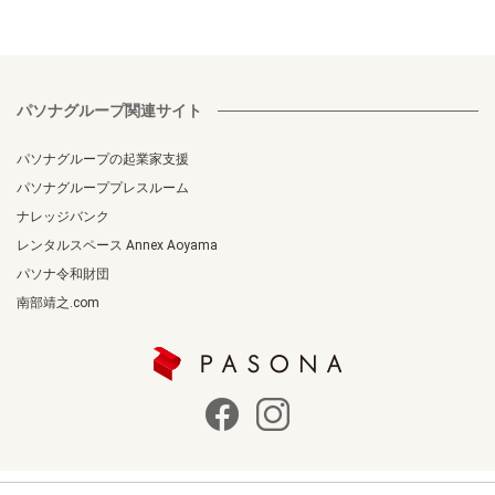
パソナグループ関連サイト
パソナグループの起業家支援
パソナグループプレスルーム
ナレッジバンク
レンタルスペース Annex Aoyama
パソナ令和財団
南部靖之.com