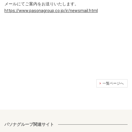
メールにてご案内をお送りいたします。
https://www.pasonagroup.co.jp/ir/newsmail.html
一覧ページへ
パソナグループ関連サイト