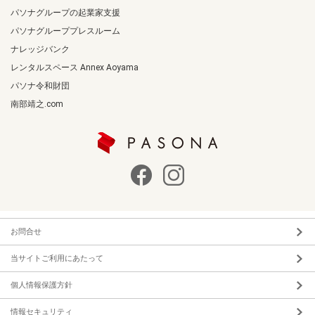
パソナグループの起業家支援
パソナグループプレスルーム
ナレッジバンク
レンタルスペース Annex Aoyama
パソナ令和財団
南部靖之.com
お問合せ
当サイトご利用にあたって
個人情報保護方針
情報セキュリティ