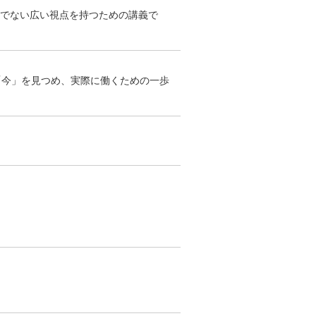
けでない広い視点を持つための講義で
「今」を見つめ、実際に働くための一歩