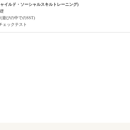
(チャイルド・ソーシャルスキルトレーニング)
基礎
(遊びの中でのSST)
チェックテスト