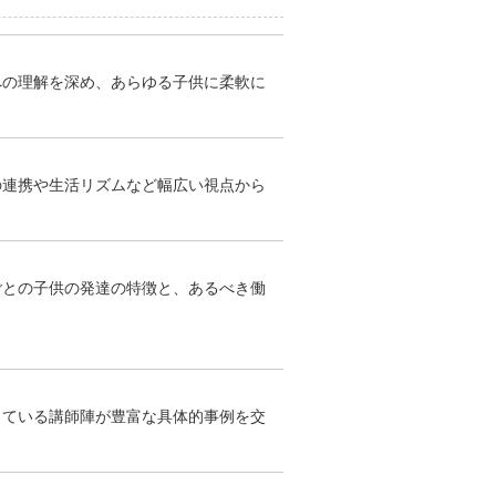
への理解を深め、あらゆる子供に柔軟に
の連携や生活リズムなど幅広い視点から
ごとの子供の発達の特徴と、あるべき働
っている講師陣が豊富な具体的事例を交