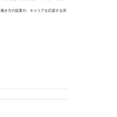
た働き方の提案や、キャリアを応援する求