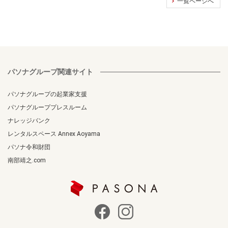
一覧ページへ
パソナグループ関連サイト
パソナグループの起業家支援
パソナグループプレスルーム
ナレッジバンク
レンタルスペース Annex Aoyama
パソナ令和財団
南部靖之.com