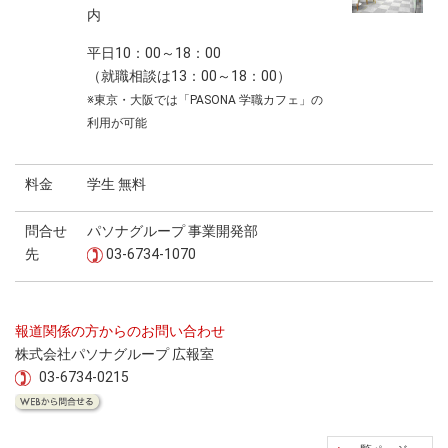
内
平日10：00～18：00
（就職相談は13：00～18：00）
※東京・大阪では「PASONA 学職カフェ」の
利用が可能
料金
学生 無料
問合せ
パソナグループ 事業開発部
先
03-6734-1070
報道関係の方からのお問い合わせ
株式会社パソナグループ 広報室
03-6734-0215