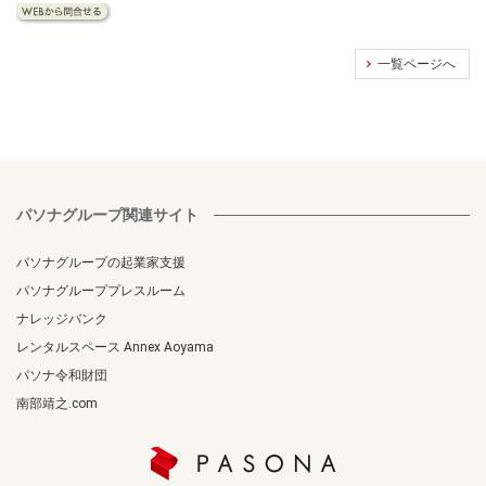
一覧ページへ
パソナグループ関連サイト
パソナグループの起業家支援
パソナグループプレスルーム
ナレッジバンク
レンタルスペース Annex Aoyama
パソナ令和財団
南部靖之.com