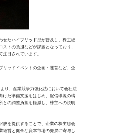
わせたハイブリッド型が普及し、株主総
コストの負担などが課題となっており、
て注目されています。
ブリッドイベントの企画・運営など、企
により、産業競争力強化法において会社法
向けた準備支援をはじめ、配信環境の構
所との調整負担を軽減し、株主への説明
択肢を提供することで、企業の株主総会
業経営と健全な資本市場の発展に寄与し