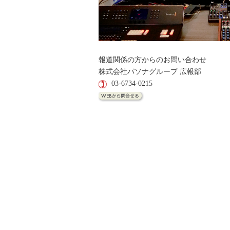
報道関係の方からのお問い合わせ
株式会社パソナグループ 広報部
03-6734-0215