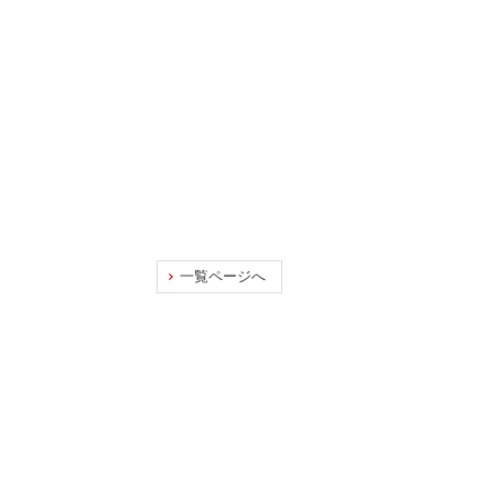
一覧ページへ