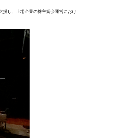
支援し、上場企業の株主総会運営におけ