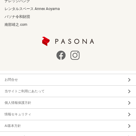
ナレッジバンク
レンタルスペース Annex Aoyama
パソナ令和財団
南部靖之.com
お問合せ
当サイトご利用にあたって
個人情報保護方針
情報セキュリティ
AI基本方針