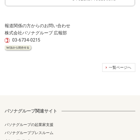
報道関係の方からのお問い合わせ
株式会社パソナグループ 広報部
03-6734-0215
一覧ページへ
パソナグループ関連サイト
パソナグループの起業家支援
パソナグループプレスルーム