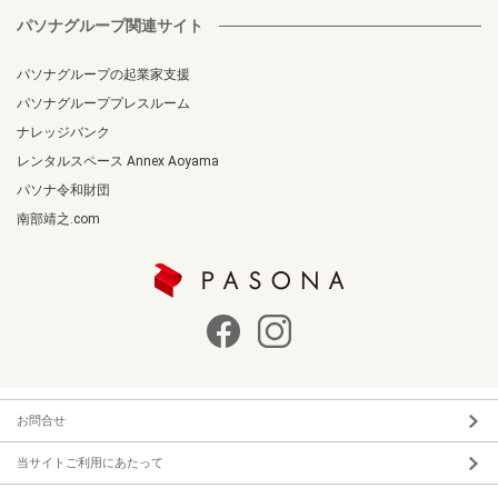
パソナグループ関連サイト
パソナグループの起業家支援
パソナグループプレスルーム
ナレッジバンク
レンタルスペース Annex Aoyama
パソナ令和財団
南部靖之.com
お問合せ
当サイトご利用にあたって