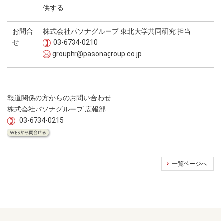
供する
お問合
株式会社パソナグループ 東北大学共同研究 担当
せ
03-6734-0210
grouphr@pasonagroup.co.jp
報道関係の方からのお問い合わせ
株式会社パソナグループ 広報部
03-6734-0215
一覧ページへ