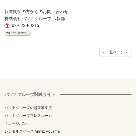
報道関係の方からのお問い合わせ
株式会社パソナグループ 広報部
03-6734-0215
一覧ページへ
パソナグループ関連サイト
パソナグループの起業家支援
パソナグループプレスルーム
ナレッジバンク
レンタルスペース Annex Aoyama