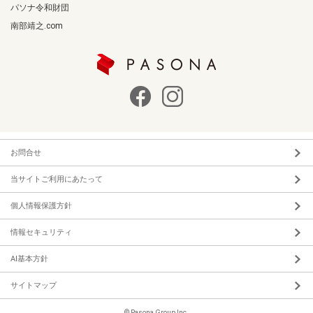
パソナ令和財団
南部靖之.com
お問合せ
当サイトご利用にあたって
個人情報保護方針
情報セキュリティ
AI基本方針
サイトマップ
© Pasona Group Inc.