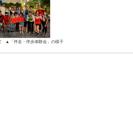
室 ▲「伴走・伴歩体験会」の様子