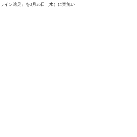
ライン遠足』を3月26日（水）に実施い