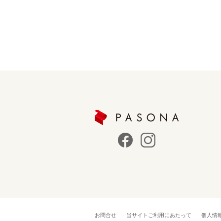
お問合せ
当サイトご利用にあたって
個人情