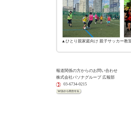
▲ひとり親家庭向け 親子サッカー教
報道関係の方からのお問い合わせ
株式会社パソナグループ 広報部
03-6734-0215