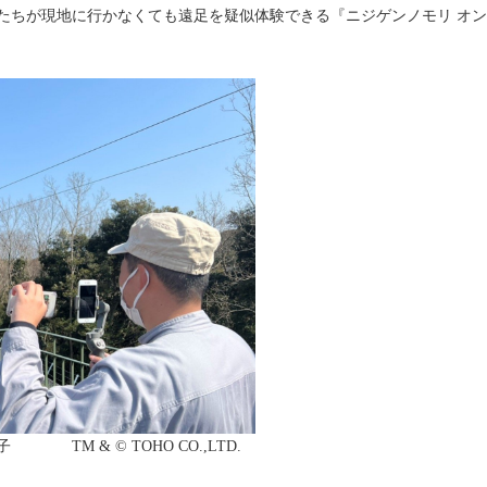
たちが現地に行かなくても遠足を疑似体験できる『ニジゲンノモリ オン
TM & © TOHO CO.,LTD.