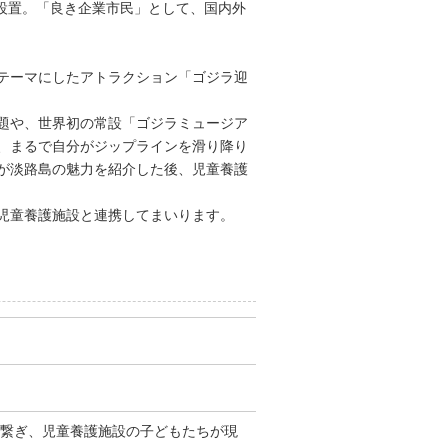
を設置。「良き企業市民」として、国内外
テーマにしたアトラクション「ゴジラ迎
題や、世界初の常設「ゴジラミュージア
、まるで自分がジップラインを滑り降り
が淡路島の魅力を紹介した後、児童養護
児童養護施設と連携してまいります。
で繋ぎ、児童養護施設の子どもたちが現