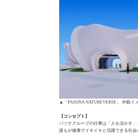
▲「PASONA NATUREVERSE」 外観
【コンセプト】
パソナグループの仕事は「人を活かす」
誰もが健康でイキイキと活躍できる社会