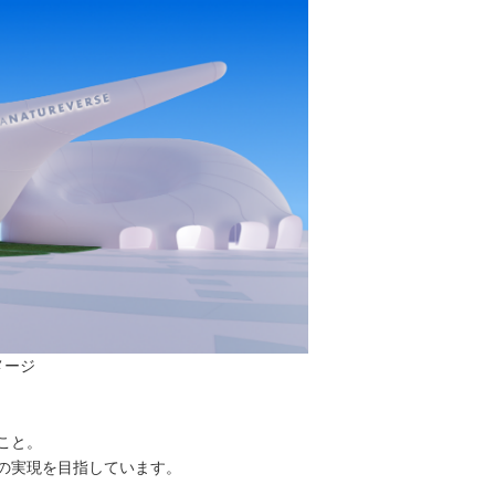
イメージ
こと。
の実現を目指しています。