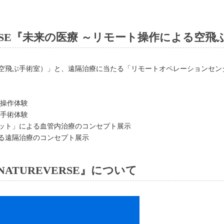
EVERSE『未来の医療 ～リモート操作による空
空飛ぶ手術室）」と、遠隔治療に当たる「リモートオペレーションセン
ー操作体験
ル手術体験
ット」による血管内治療のコンセプト展示
る遠隔治療のコンセプト展示
NATUREVERSE』について