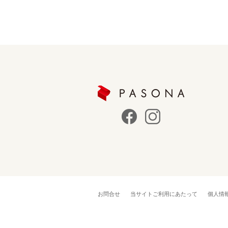
お問合せ
当サイトご利用にあたって
個人情