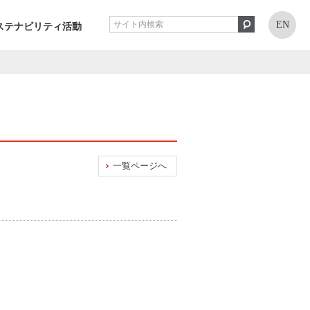
EN
ステナビリティ活動
一覧ページへ