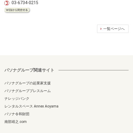
03-6734-0215
一覧ページへ
パソナグループ関連サイト
パソナグループの起業家支援
パソナグループプレスルーム
ナレッジバンク
レンタルスペース Annex Aoyama
パソナ令和財団
南部靖之.com