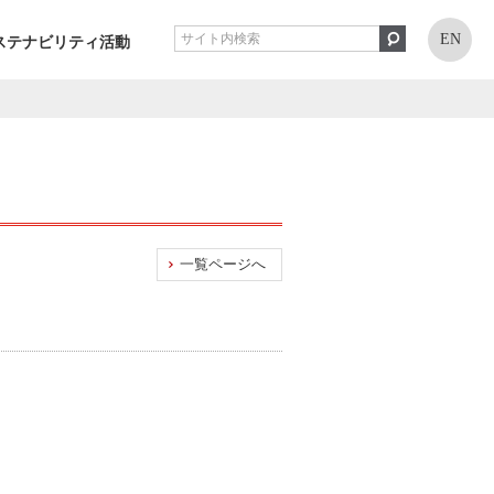
EN
ステナビリティ活動
一覧ページへ