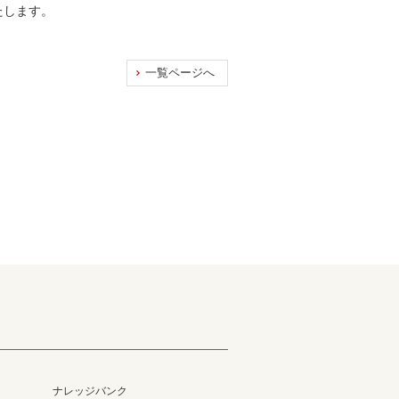
たします。
一覧ページへ
ナレッジバンク