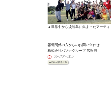
▲世界中から淡路島に集まったアーテ
報道関係の方からのお問い合わせ
株式会社パソナグループ 広報部
03-6734-0215