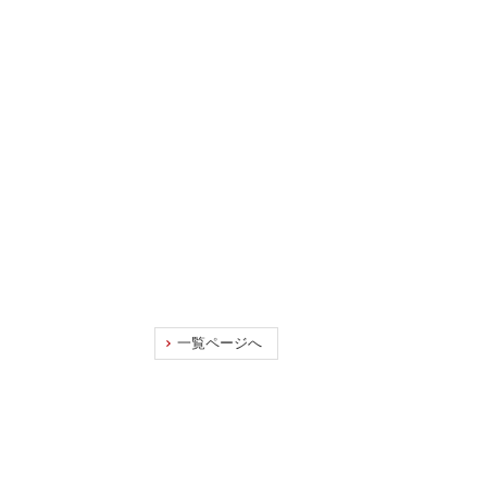
一覧ページへ