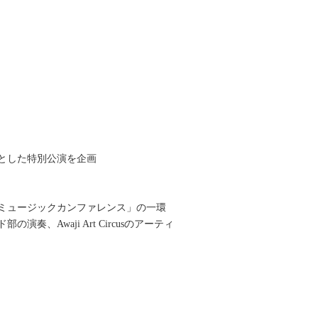
とした特別公演を企画
西ミュージックカンファレンス」の一環
Awaji Art Circusのアーティ