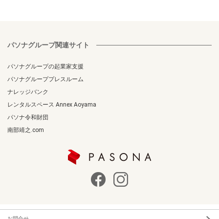
パソナグループ関連サイト
パソナグループの起業家支援
パソナグループプレスルーム
ナレッジバンク
レンタルスペース Annex Aoyama
パソナ令和財団
南部靖之.com
お問合せ