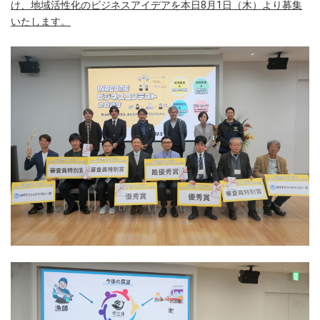
け、地域活性化のビジネスアイデアを本日8月1日（木）より募集
いたします。