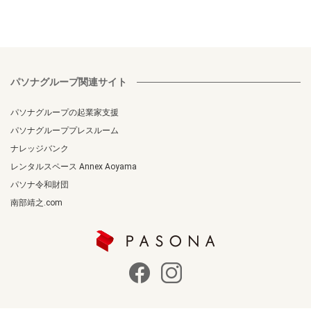
パソナグループ関連サイト
パソナグループの起業家支援
パソナグループプレスルーム
ナレッジバンク
レンタルスペース Annex Aoyama
パソナ令和財団
南部靖之.com