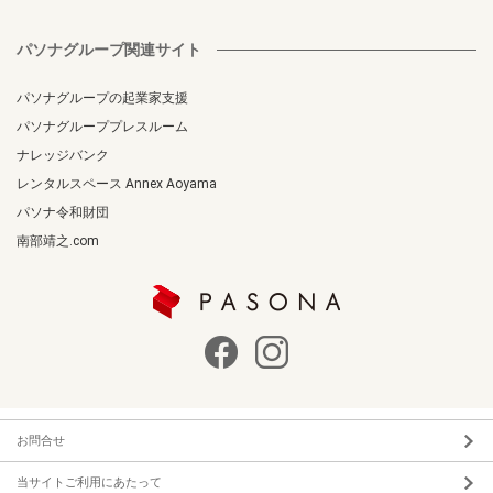
パソナグループ関連サイト
パソナグループの起業家支援
パソナグループプレスルーム
ナレッジバンク
レンタルスペース Annex Aoyama
パソナ令和財団
南部靖之.com
お問合せ
当サイトご利用にあたって