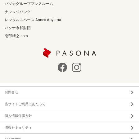
パソナグループプレスルーム
ナレッジバンク
レンタルスペース Annex Aoyama
パソナ令和財団
南部靖之.com
お問合せ
当サイトご利用にあたって
個人情報保護方針
情報セキュリティ