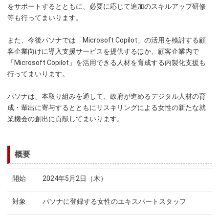
をサポートするとともに、必要に応じて追加のスキルアップ研修
等も行ってまいります。
また、今後パソナでは「Microsoft Copilot」の活用を検討する顧
客企業向けに導入支援サービスを提供するほか、顧客企業内で
「Microsoft Copilot」を活用できる人材を育成する内製化支援も
行ってまいります。
パソナは、本取り組みを通して、政府が進めるデジタル人材の育
成・輩出に寄与するとともにリスキリングによる女性の新たな就
業機会の創出に貢献してまいります。
概要
開始
2024年5月2日（木）
対象
パソナに登録する女性のエキスパートスタッフ