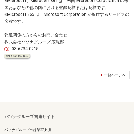
※Microsoft、Microsoft 365 は、米国 Microsoft Corporation の米
国およびその他の国における登録商標または商標です。
※Microsoft 365 は、Microsoft Corporation が提供するサービスの
名称です。
報道関係の方からのお問い合わせ
株式会社パソナグループ 広報部
03-6734-0215
一覧ページへ
パソナグループ関連サイト
パソナグループの起業家支援