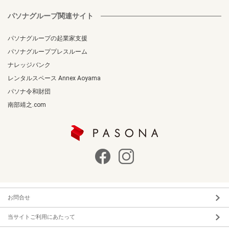
パソナグループ関連サイト
パソナグループの起業家支援
パソナグループプレスルーム
ナレッジバンク
レンタルスペース Annex Aoyama
パソナ令和財団
南部靖之.com
お問合せ
当サイトご利用にあたって