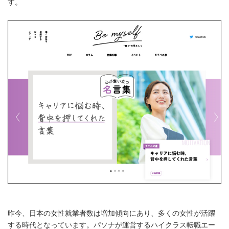
す。
昨今、日本の女性就業者数は増加傾向にあり、多くの女性が活躍
する時代となっています。パソナが運営するハイクラス転職エー