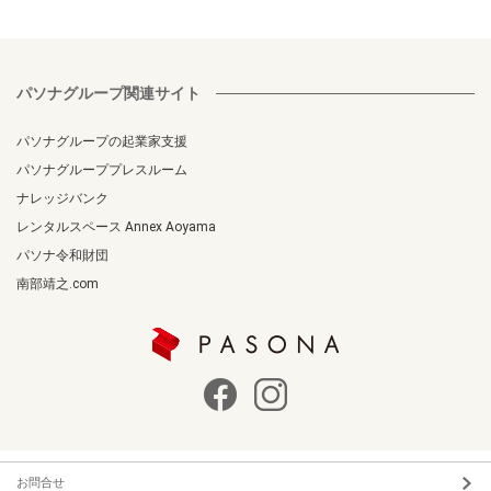
パソナグループ関連サイト
パソナグループの起業家支援
パソナグループプレスルーム
ナレッジバンク
レンタルスペース Annex Aoyama
パソナ令和財団
南部靖之.com
お問合せ