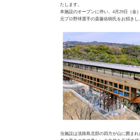
たします。
本施設のオープンに伴い、4月29日（金
元プロ野球選手の斎藤佑樹氏をお招きし
当施設は淡路島北部の四方が山に囲まれた