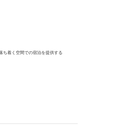
落ち着く空間での宿泊を提供する