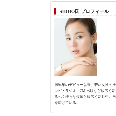
SHIHO氏 プロフィール
1994年のデビュー以来、若い女性
レビ・ラジオ・CM-出版など幅広く活躍
るべく様々な媒体と幅広く活動中。自
を広げている。