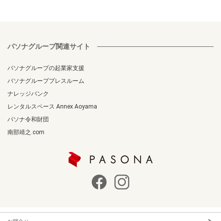
パソナグループ関連サイト
パソナグループの起業家支援
パソナグループプレスルーム
ナレッジバンク
レンタルスペース Annex Aoyama
パソナ令和財団
南部靖之.com