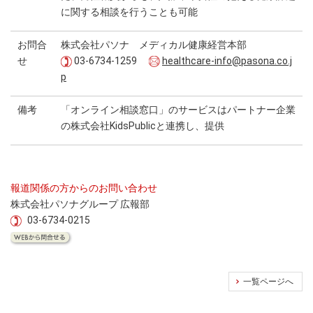
に関する相談を行うことも可能
お問合
株式会社パソナ メディカル健康経営本部
せ
03-6734-1259
healthcare-info@pasona.co.j
p
備考
「オンライン相談窓口」のサービスはパートナー企業
の株式会社KidsPublicと連携し、提供
報道関係の方からのお問い合わせ
株式会社パソナグループ 広報部
03-6734-0215
一覧ページへ