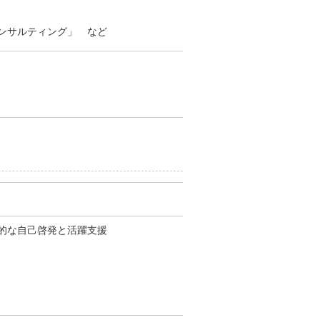
ンサルティング」 など
的な自己啓発と活躍支援