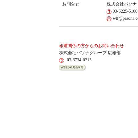
お問合せ
株式会社パソナ
03-6225-5100
wlf@pasona.c
報道関係の方からのお問い合わせ
株式会社パソナグループ 広報部
03-6734-0215