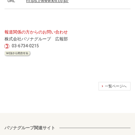
URL
https://www.khi.co.jp/
報道関係の方からのお問い合わせ
株式会社パソナグループ 広報部
03-6734-0215
一覧ページへ
パソナグループ関連サイト