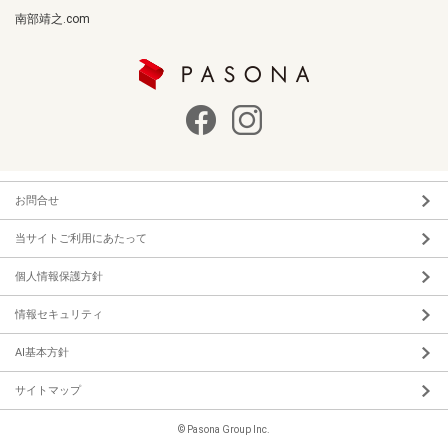
南部靖之.com
お問合せ
当サイトご利用にあたって
個人情報保護方針
情報セキュリティ
AI基本方針
サイトマップ
© Pasona Group Inc.