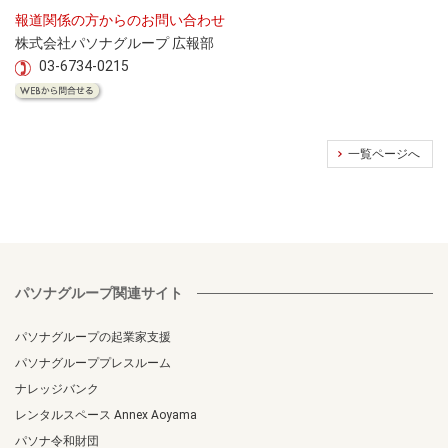
報道関係の方からのお問い合わせ
株式会社パソナグループ 広報部
03-6734-0215
一覧ページへ
パソナグループ関連サイト
パソナグループの起業家支援
パソナグループプレスルーム
ナレッジバンク
レンタルスペース Annex Aoyama
パソナ令和財団