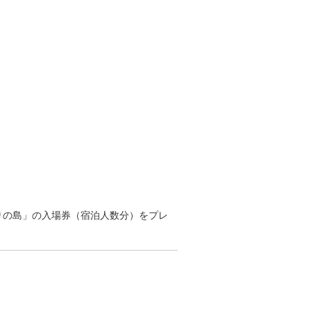
りの島」の入場券（宿泊人数分）をプレ