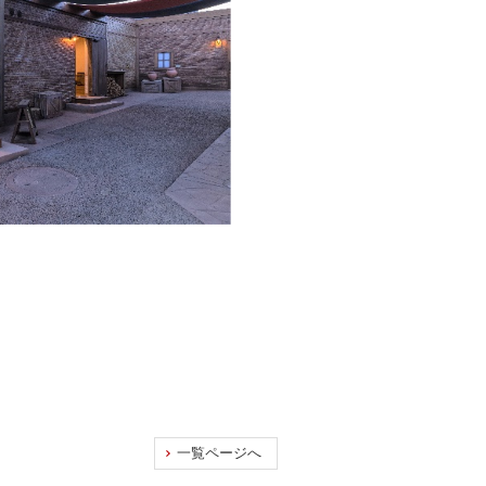
一覧ページへ