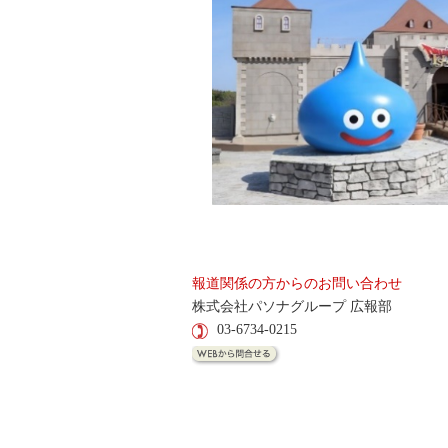
報道関係の方からのお問い合わせ
株式会社パソナグループ 広報部
03-6734-0215