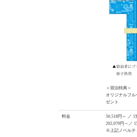
＜宿泊特典＞
オリジナルフル
ゼント
料金
50,518円～
202,070円
※上記ノベルテ