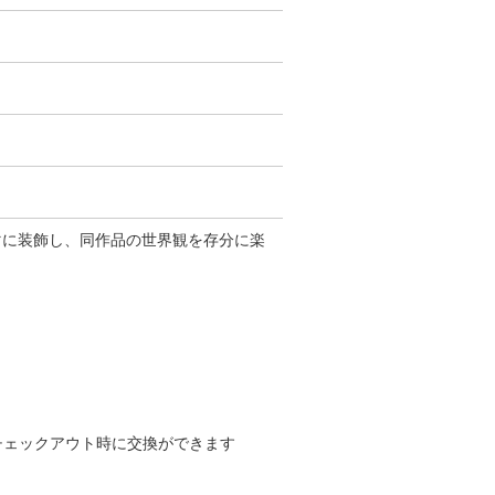
テーマに装飾し、同作品の世界観を存分に楽
チェックアウト時に交換ができます