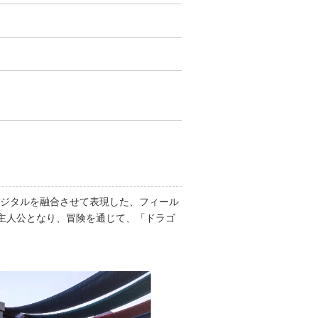
デジタルを融合させて表現した、フィール
主人公となり、冒険を通じて、「ドラゴ