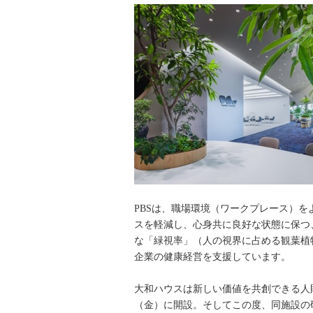
PBSは、職場環境（ワークプレース）
スを軽減し、心身共に良好な状態に保つ
な「緑視率」（人の視界に占める観葉植
企業の健康経営を支援しています。
大和ハウスは新しい価値を共創できる人
（金）に開設。そしてこの度、同施設の研修会