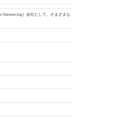
Outsourcing）会社として、さまざまな