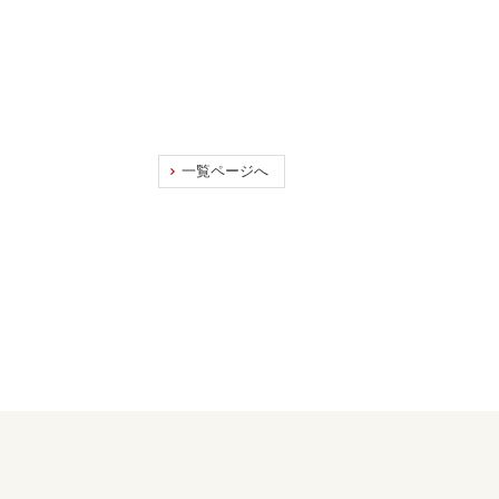
一覧ページへ