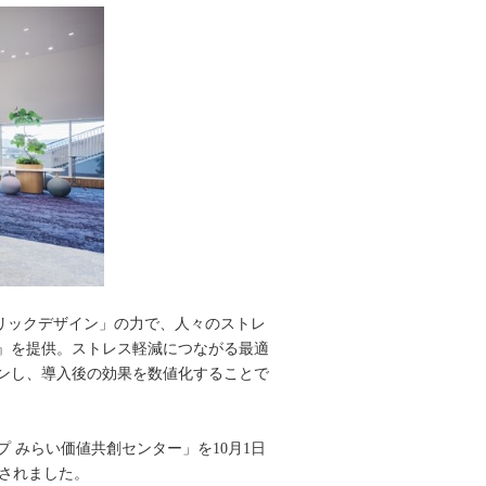
リックデザイン」の力で、人々のストレ
』を提供。ストレス軽減につながる最適
インし、導入後の効果を数値化することで
 みらい価値共創センター」を10月1日
用されました。