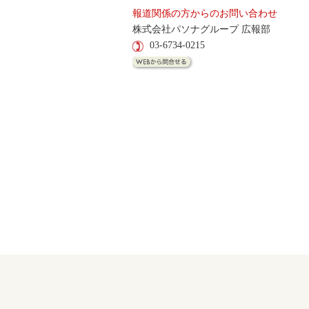
報道関係の方からのお問い合わせ
株式会社パソナグループ 広報部
03-6734-0215