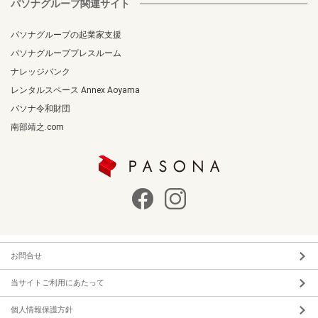
パソナグループ関連サイト
パソナグループの起業家支援
パソナグループプレスルーム
ナレッジバンク
レンタルスペース Annex Aoyama
パソナ令和財団
南部靖之.com
お問合せ
当サイトご利用にあたって
個人情報保護方針