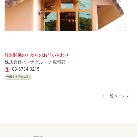
報道関係の方からのお問い合わせ
株式会社パソナグループ 広報部
03-6734-0215
一覧ページへ