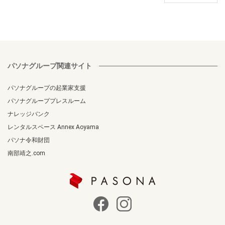
パソナグループ関連サイト
パソナグループの起業家支援
パソナグループプレスルーム
ナレッジバンク
レンタルスペース Annex Aoyama
パソナ令和財団
南部靖之.com