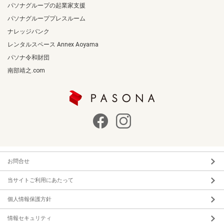
パソナグループの起業家支援
パソナグループプレスルーム
ナレッジバンク
レンタルスペース Annex Aoyama
パソナ令和財団
南部靖之.com
お問合せ
当サイトご利用にあたって
個人情報保護方針
情報セキュリティ