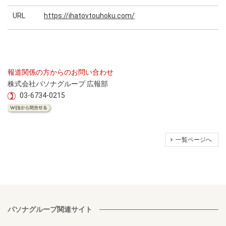
URL
https://ihatovtouhoku.com/
報道関係の方からのお問い合わせ
株式会社パソナグループ 広報部
03-6734-0215
一覧ページへ
パソナグループ関連サイト