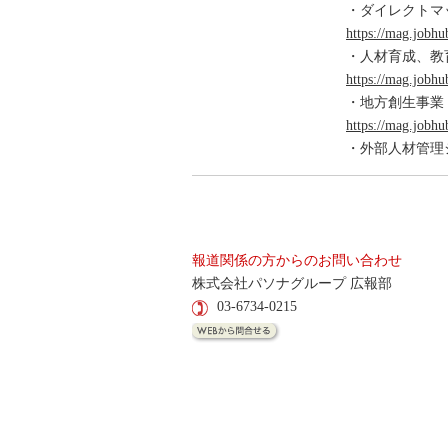
・ダイレクトマ
https://mag.jobhu
・人材育成、教
https://mag.jobhu
・地方創生事業
https://mag.jobhub
・外部人材管理
報道関係の方からのお問い合わせ
株式会社パソナグループ 広報部
03-6734-0215