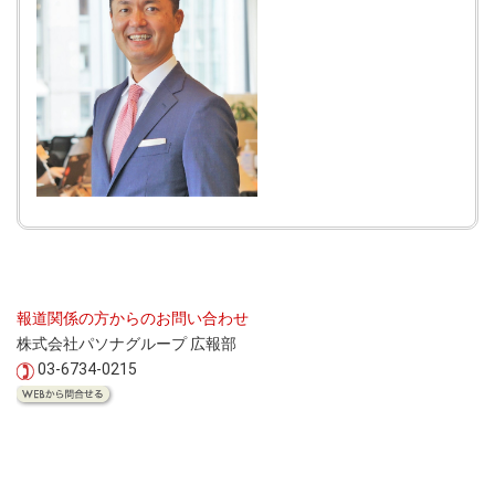
報道関係の方からのお問い合わせ
株式会社パソナグループ 広報部
03-6734-0215