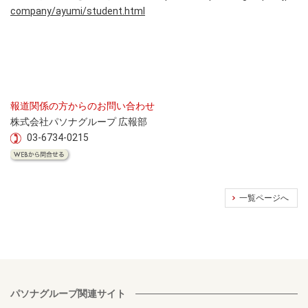
company/ayumi/student.html
報道関係の方からのお問い合わせ
株式会社パソナグループ 広報部
03-6734-0215
一覧ページへ
パソナグループ関連サイト