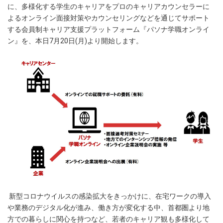
に、多様化する学生のキャリアをプロのキャリアカウンセラーに
よるオンライン面接対策やカウンセリングなどを通じてサポート
する会員制キャリア支援プラットフォーム『パソナ学職オンライ
ン』を、本日7月20日(月)より開始します。
新型コロナウイルスの感染拡大をきっかけに、在宅ワークの導入
や業務のデジタル化が進み、働き方が変化する中、首都圏より地
方での暮らしに関心を持つなど、若者のキャリア観も多様化して