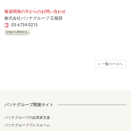
報道関係の方からのお問い合わせ
株式会社パソナグループ 広報部
03-6734-0215
一覧ページへ
パソナグループ関連サイト
パソナグループの起業家支援
パソナグループプレスルーム