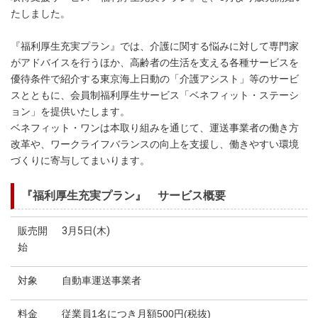
たしました。
『福利厚生充実プラン』では、介護に関する悩みに対して専門家
がアドバイスを行うほか、高齢者の生活を支える各種サービスを
優待条件で紹介する東京海上日動の「介護アシスト」等のサービ
スとともに、会員制福利厚生サービス「ベネフィット・ステーシ
ョン」を提供いたします。
ベネフィット・ワンは本取り組みを通じて、運送事業者の働き方
改革や、ワークライフバランスの向上を支援し、働きやすい環境
づくりに寄与してまいります。
『福利厚生充実プラン』 サービス概要
販売開
3月5日(木)
始
対象
自動車運送事業者
料金
従業員1名につき月額500円(税抜)