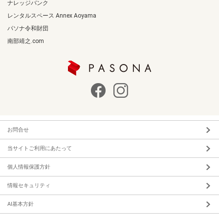
ナレッジバンク
レンタルスペース Annex Aoyama
パソナ令和財団
南部靖之.com
お問合せ
当サイトご利用にあたって
個人情報保護方針
情報セキュリティ
AI基本方針