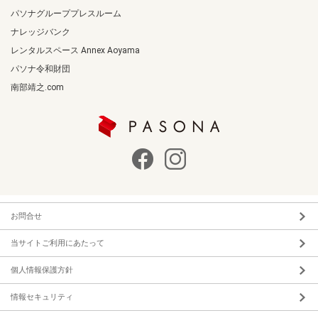
パソナグループプレスルーム
ナレッジバンク
レンタルスペース Annex Aoyama
パソナ令和財団
南部靖之.com
お問合せ
当サイトご利用にあたって
個人情報保護方針
情報セキュリティ