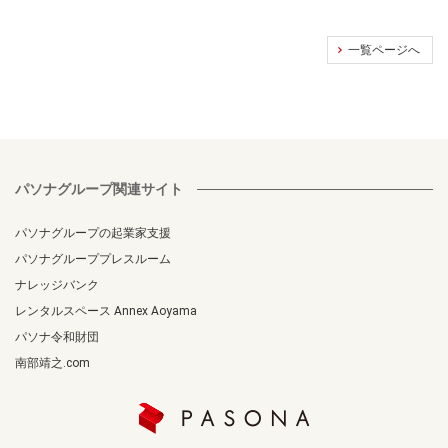
一覧ページへ
パソナグループ関連サイト
パソナグループの起業家支援
パソナグループプレスルーム
ナレッジバンク
レンタルスペース Annex Aoyama
パソナ令和財団
南部靖之.com