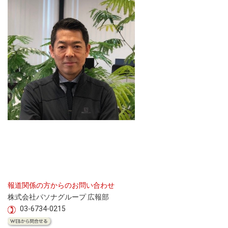
報道関係の方からのお問い合わせ
株式会社パソナグループ 広報部
03-6734-0215