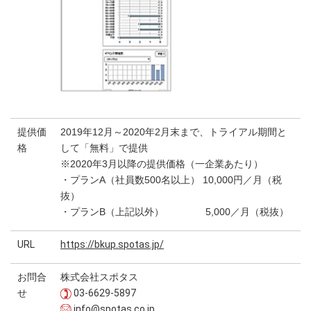
提供価
2019年12月～2020年2月末まで、トライアル期間と
格
して「無料」で提供
※2020年3月以降の提供価格（一企業あたり）
・プランA（社員数500名以上） 10,000円／月（税
抜）
・プランB（上記以外） 5,000／月（税抜）
URL
https://bkup.spotas.jp/
お問合
株式会社スポタス
せ
03-6629-5897
info@spotas.co.jp