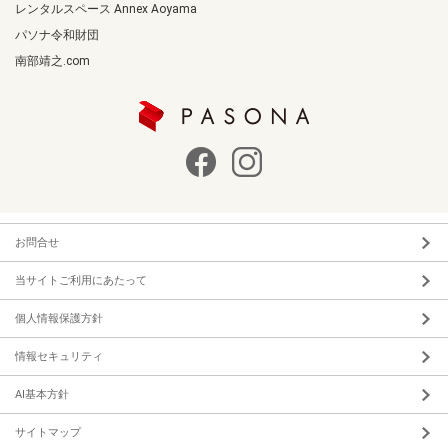
レンタルスペース Annex Aoyama
パソナ令和財団
南部靖之.com
お問合せ
当サイトご利用にあたって
個人情報保護方針
情報セキュリティ
AI基本方針
サイトマップ