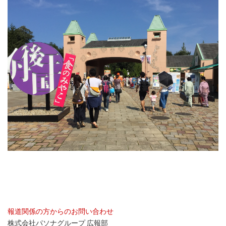
報道関係の方からのお問い合わせ
株式会社パソナグループ 広報部