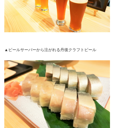
▲ビールサーバーから注がれる丹後クラフトビール