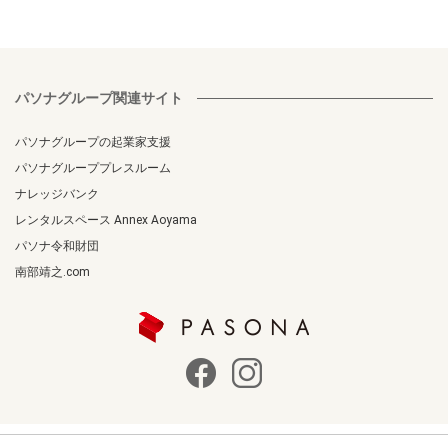
パソナグループ関連サイト
パソナグループの起業家支援
パソナグループプレスルーム
ナレッジバンク
レンタルスペース Annex Aoyama
パソナ令和財団
南部靖之.com