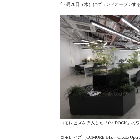
年6月20日（木）にグランドオープンする
コモレビズを導入した「the DOCK」の
コモレビズ（COMORE BIZ＝Create 