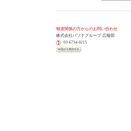
報道関係の方からのお問い合わせ
株式会社パソナグループ 広報部
03-6734-0215