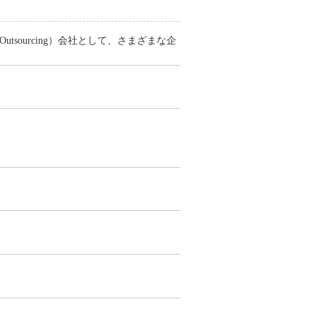
utsourcing）会社として、さまざまな企