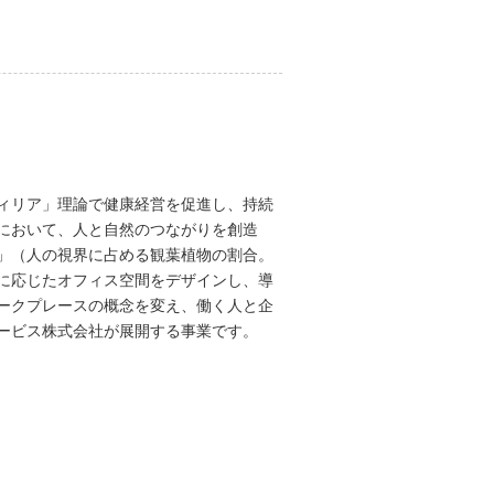
ィリア」理論で健康経営を促進し、持続
において、人と自然のつながりを創造
」（人の視界に占める観葉植物の割合。
ズに応じたオフィス空間をデザインし、導
ークプレースの概念を変え、働く人と企
ービス株式会社が展開する事業です。