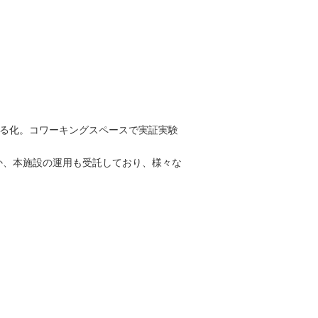
える化。コワーキングスペースで実証実験
ほか、本施設の運用も受託しており、様々な