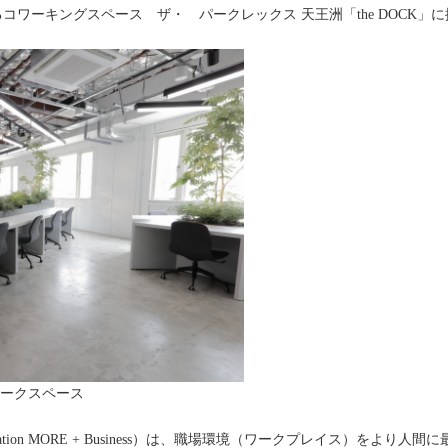
コワーキングスペース ザ・ パークレックス 天王洲「the DOCK」
ワークスペース
Operation MORE + Business）は、職場環境（ワークプレイス）を