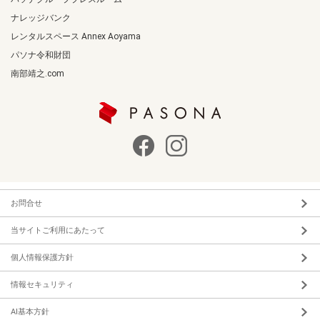
ナレッジバンク
レンタルスペース Annex Aoyama
パソナ令和財団
南部靖之.com
お問合せ
当サイトご利用にあたって
個人情報保護方針
情報セキュリティ
AI基本方針