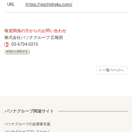
URL
https://visittohoku.com/
報道関係の方からのお問い合わせ
株式会社パソナグループ 広報部
03-6734-0215
一覧ページへ
パソナグループ関連サイト
パソナグループの起業家支援
パソナグループプレスルーム