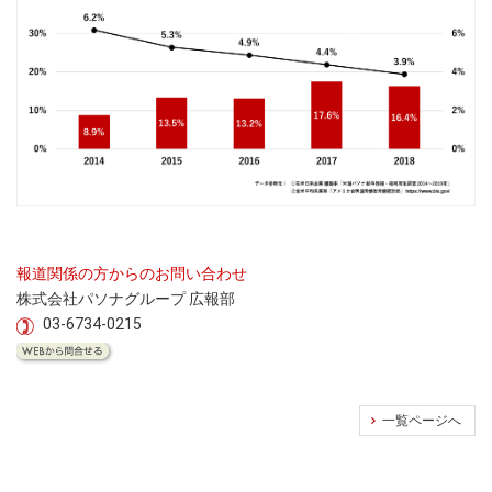
報道関係の方からのお問い合わせ
株式会社パソナグループ 広報部
03-6734-0215
一覧ページへ