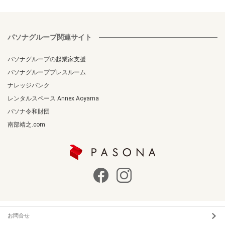
パソナグループ関連サイト
パソナグループの起業家支援
パソナグループプレスルーム
ナレッジバンク
レンタルスペース Annex Aoyama
パソナ令和財団
南部靖之.com
お問合せ