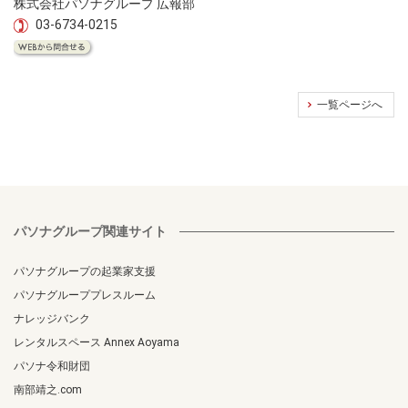
株式会社パソナグループ 広報部
03-6734-0215
一覧ページへ
パソナグループ関連サイト
パソナグループの起業家支援
パソナグループプレスルーム
ナレッジバンク
レンタルスペース Annex Aoyama
パソナ令和財団
南部靖之.com