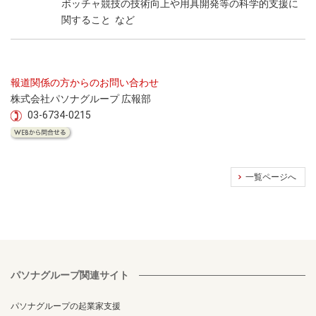
ボッチャ競技の技術向上や用具開発等の科学的支援に
関すること など
報道関係の方からのお問い合わせ
株式会社パソナグループ 広報部
03-6734-0215
一覧ページへ
パソナグループ関連サイト
パソナグループの起業家支援