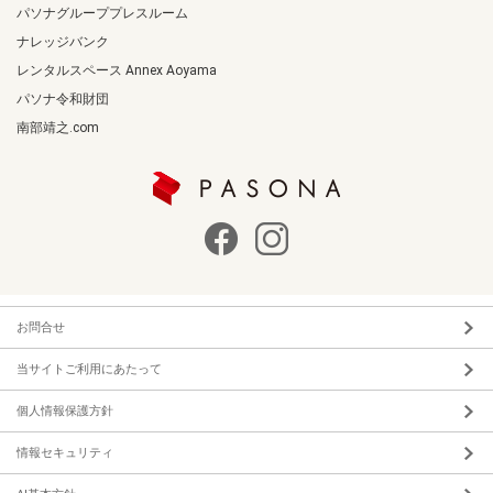
パソナグループプレスルーム
ナレッジバンク
レンタルスペース Annex Aoyama
パソナ令和財団
南部靖之.com
お問合せ
当サイトご利用にあたって
個人情報保護方針
情報セキュリティ